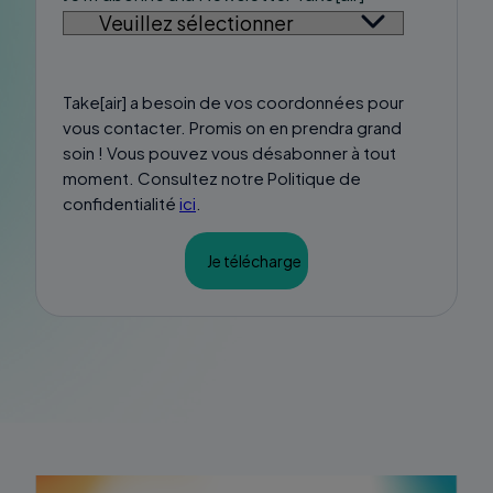
Take[air] a besoin de vos coordonnées pour
vous contacter. Promis on en prendra grand
soin ! Vous pouvez vous désabonner à tout
moment. Consultez notre Politique de
confidentialité
ici
.