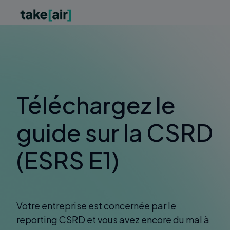
Téléchargez le
guide sur la CSRD
(ESRS E1)
Votre entreprise est concernée par le
reporting CSRD et vous avez encore du mal à